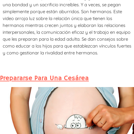
una bondad y un sacrificio increíbles. Y a veces, se pegan
simplemente porque están aburridos. Son hermanos. Este
video arroja luz sobre la relación única que tienen los
hermanos mientras crecen juntos y elaboran las relaciones
interpersonales, la comunicación eficaz y el trabajo en equipo
que les preparan para la edad adulta. Se dan consejos sobre
como educar a los hijos para que establezcan vínculos fuertes
y como gestionar la rivalidad entre hermanos.
Prepararse Para Una Cesárea