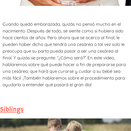
Cuando quedó embarazada, quizás no pensó mucho en el
nacimiento. Después de todo, se siente como si hubiera sido
hace cientos de años. Pero ahora que se acerca al final, le
pueden haber dicho que tendrá una cesárea o tal vez solo le
preocupa que su parto pueda pasar a ser una cesárea al
final. Y quizás se pregunte: “¿Cómo será?” En este video,
hablaremos sobre qué puede hacer a fin de prepararse para
una cesárea, que hará que curarse y cuidar a su bebé sea
más fácil. ¡También hablaremos sobre el procedimiento para
ayudarla a entender qué pasará el gran día!
Siblings