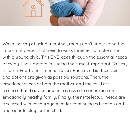
When looking at being a mother, many don’t understand the
important pieces that need to work together to make a life
with a young child. This DVD goes through the essential needs
of every single mother including the 4 most important: Shelter,
Income, Food, and Transportation. Each need is discussed
and options are given as possible solutions. Then, the
emotional needs of both the mother and the child are
discussed and advice and help is given to encourage an
emotionally healthy family. Finally, their intellectual needs are
discussed with encouragement for continuing education and
appropriate play for the child.