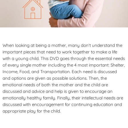
When looking at being a mother, many don’t understand the
important pieces that need to work together to make a life
with a young child. This DVD goes through the essential needs
of every single mother including the 4 most important: Shelter,
Income, Food, and Transportation. Each need is discussed
and options are given as possible solutions. Then, the
emotional needs of both the mother and the child are
discussed and advice and help is given to encourage an
emotionally healthy family. Finally, their intellectual needs are
discussed with encouragement for continuing education and
appropriate play for the child.