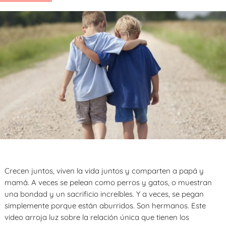
Crecen juntos, viven la vida juntos y comparten a papá y
mamá. A veces se pelean como perros y gatos, o muestran
una bondad y un sacrificio increíbles. Y a veces, se pegan
simplemente porque están aburridos. Son hermanos. Este
video arroja luz sobre la relación única que tienen los