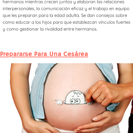
hermanos mientras crecen juntos y elaboran las relaciones
interpersonales, la comunicación eficaz y el trabajo en equipo
que les preparan para la edad adulta. Se dan consejos sobre
como educar a los hijos para que establezcan vínculos fuertes
y como gestionar la rivalidad entre hermanos.
Prepararse Para Una Cesárea