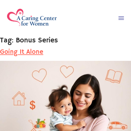
Tag:
Bonus Series
Going It Alone