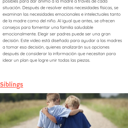
posibles para dar ánimo a la madre a través de cada
situación. Después de resolver estas necesidades físicas, se
examinan las necesidades emocionales e intelectuales tanto
de la madre como del niño. Al igual que antes, se ofrecen
consejos para fomentar una familia saludable
emocionalmente. Elegir ser padres puede ser una gran
decisión. Este video está diseñado para ayudar a las madres
a tomar esa decisión, quienes analizarán sus opciones
después de considerar la información que necesitan para
idear un plan que logre unir todas las piezas.
Siblings