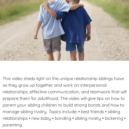
This video sheds light on the unique relationship siblings have
as they grow up together and work on interpersonal
relationships, effective communication, and teamwork that will
prepare them for adulthood. The video will give tips on how to
parent your sibling children to build strong bonds and how to
manage sibling rivalry. Topics include: • best friends • sibling
relationships • new baby • bonding • sibling rivalry • bickering •
parenting.