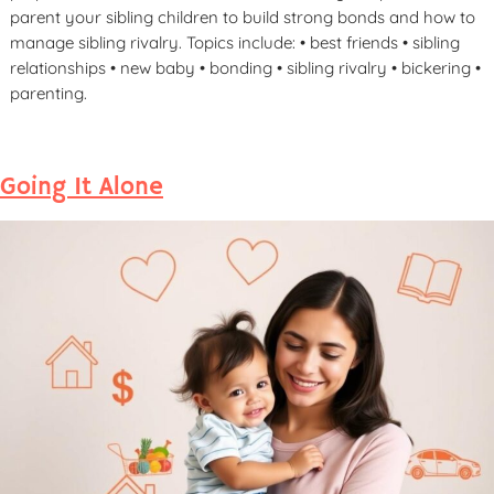
parent your sibling children to build strong bonds and how to
manage sibling rivalry. Topics include: • best friends • sibling
relationships • new baby • bonding • sibling rivalry • bickering •
parenting.
Going It Alone