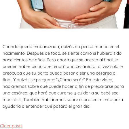
Cuando quedó embarazada, quizás no pensó mucho en el
nacimiento. Después de todo, se siente como si hubiera sido
hace cientos de años. Pero ahora que se acerca al final, le
pueden haber dicho que tendrá una cesárea o tal vez solo le
preocupa que su parto pueda pasar a ser una cesárea al
final. Y quizás se pregunte: “¿Cómo será?” En este video,
hablaremos sobre qué puede hacer a fin de prepararse para
una cesárea, que hará que curarse y cuidar a su bebé sea
más fácil. ¡También hablaremos sobre el procedimiento para
ayudarla a entender qué pasará el gran día!
Posts
Older posts