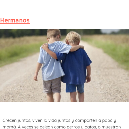
Hermanos
Crecen juntos, viven la vida juntos y comparten a papá y
mamá. A veces se pelean como perros y gatos, o muestran