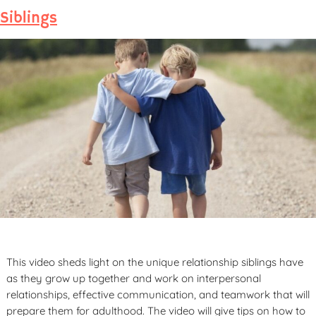
Siblings
This video sheds light on the unique relationship siblings have
as they grow up together and work on interpersonal
relationships, effective communication, and teamwork that will
prepare them for adulthood. The video will give tips on how to