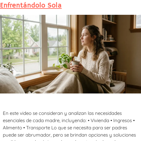
Enfrentándolo Sola
En este video se consideran y analizan las necesidades
esenciales de cada madre, incluyendo: • Vivienda • Ingresos •
Alimento • Transporte Lo que se necesita para ser padres
puede ser abrumador, pero se brindan opciones y soluciones