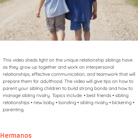
This video sheds light on the unique relationship siblings have
as they grow up together and work on interpersonal
relationships, effective communication, and teamwork that will
prepare them for adulthood. The video will give tips on how to
parent your sibling children to build strong bonds and how to
manage sibling rivalry. Topics include: • best friends • sibling
relationships • new baby • bonding • sibling rivalry • bickering •
parenting.
Hermanos