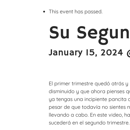
This event has passed.
Su Segun
January 15, 2024 
El primer trimestre quedó atrás 
disminuido y que ahora pienses q
ya tengas una incipiente pancita
pesar de que todavía no sientes n
llevando a cabo. En este video, h
sucederá en el segundo trimestre.