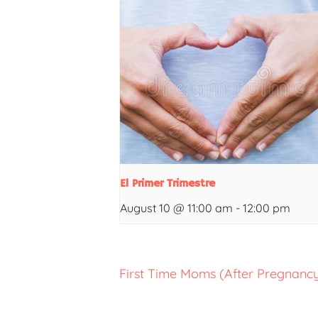
El Primer Trimestre
August 10 @ 11:00 am
-
12:00 pm
First Time Moms (After Pregnanc