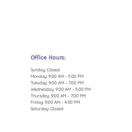
Office Hours:
Sunday: Closed
Monday: 9:00 AM – 5:00 PM
Tuesday: 9:00 AM – 7:00 PM
Wednesday: 9:00 AM – 5:00 PM
Thursday: 9:00 AM – 7:00 PM
Friday: 9:00 AM – 4:00 PM
Saturday: Closed