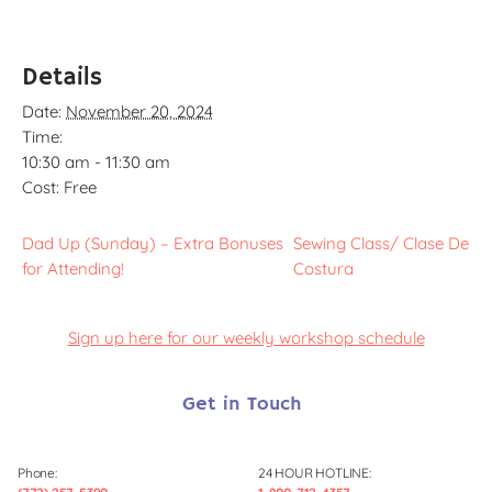
Details
Date:
November 20, 2024
Time:
10:30 am - 11:30 am
Cost:
Free
Dad Up (Sunday) – Extra Bonuses
Sewing Class/ Clase De
for Attending!
Costura
Sign up here for our weekly workshop schedule
Get in Touch
Phone:
24 HOUR HOTLINE: