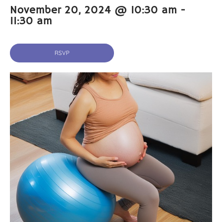
November 20, 2024 @ 10:30 am
-
11:30 am
RSVP