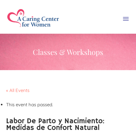
Classes & Workshops
« All Events
This event has passed.
Labor De Parto y Nacimiento:
Medidas de Confort Natural