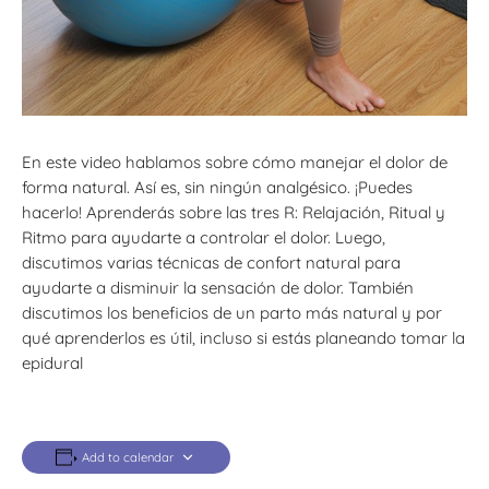
En este video hablamos sobre cómo manejar el dolor de
forma natural. Así es, sin ningún analgésico. ¡Puedes
hacerlo! Aprenderás sobre las tres R: Relajación, Ritual y
Ritmo para ayudarte a controlar el dolor. Luego,
discutimos varias técnicas de confort natural para
ayudarte a disminuir la sensación de dolor. También
discutimos los beneficios de un parto más natural y por
qué aprenderlos es útil, incluso si estás planeando tomar la
epidural
Add to calendar