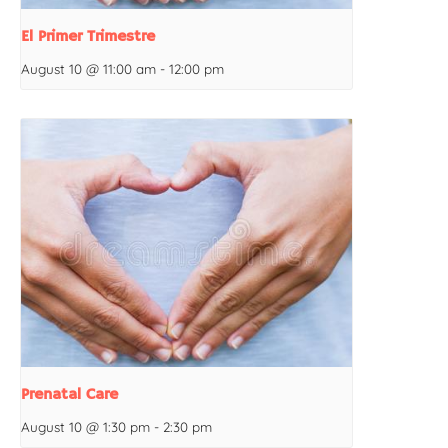
El Primer Trimestre
August 10 @ 11:00 am
-
12:00 pm
Prenatal Care
August 10 @ 1:30 pm
-
2:30 pm