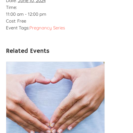
Date:
June 10, 2024
Time:
11:00 am - 12:00 pm
Cost:
Free
Event Tags:
Pregnancy Series
Related Events