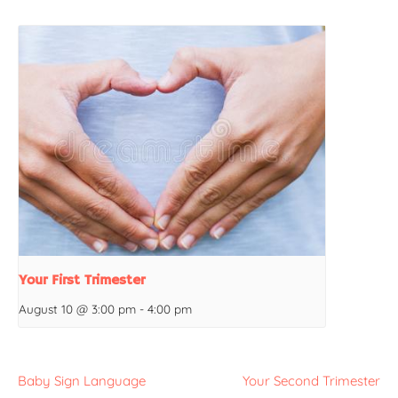
Your First Trimester
August 10 @ 3:00 pm
-
4:00 pm
Baby Sign Language
Your Second Trimester