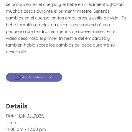
se producen en el cuerpo y el bebé en crecimiento. ¡Pasan
muchas cosas durante el primer trimestre! Sentirás
cambios en el cuerpo, en tus emociones y estilo de vida. ¡Tu
bebé también empieza a crecer y se convertirá en el
pequeño que tendrás en menos de nueve meses! Este
video desarrolla el primer trimestre del embarazo y
también habla sobre los cambios del bebé durante su
desarrollo.
Add to calendar
Details
Date:
July 14, 2025
Time:
11:00 am - 12:00 pm