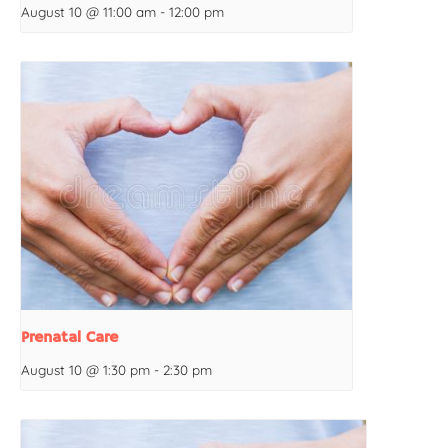
August 10 @ 11:00 am
-
12:00 pm
Prenatal Care
August 10 @ 1:30 pm
-
2:30 pm