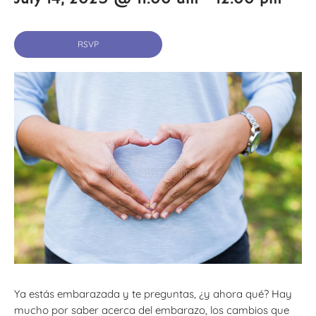
RSVP
Ya estás embarazada y te preguntas, ¿y ahora qué? Hay
mucho por saber acerca del embarazo, los cambios que