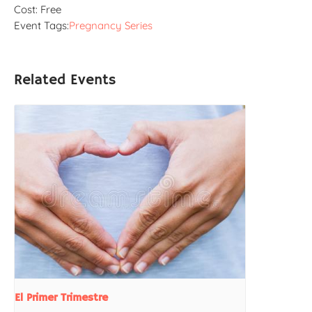
Cost:
Free
Event Tags:
Pregnancy Series
Related Events
El Primer Trimestre