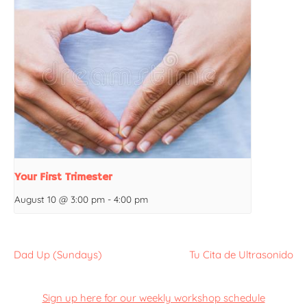
Your First Trimester
August 10 @ 3:00 pm
-
4:00 pm
Dad Up (Sundays)
Tu Cita de Ultrasonido
Sign up here for our weekly workshop schedule