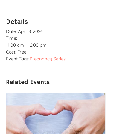
Details
Date:
April 8, 2024
Time:
11:00 am - 12:00 pm
Cost:
Free
Event Tags:
Pregnancy Series
Related Events