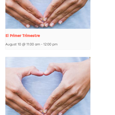
El Primer Trimestre
August 10 @ 11:00 am
-
12:00 pm