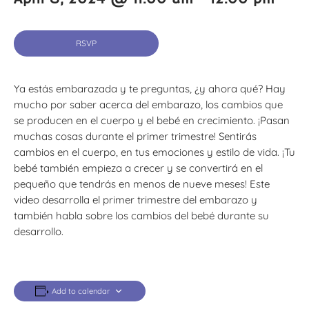
RSVP
Ya estás embarazada y te preguntas, ¿y ahora qué? Hay
mucho por saber acerca del embarazo, los cambios que
se producen en el cuerpo y el bebé en crecimiento. ¡Pasan
muchas cosas durante el primer trimestre! Sentirás
cambios en el cuerpo, en tus emociones y estilo de vida. ¡Tu
bebé también empieza a crecer y se convertirá en el
pequeño que tendrás en menos de nueve meses! Este
video desarrolla el primer trimestre del embarazo y
también habla sobre los cambios del bebé durante su
desarrollo.
Add to calendar