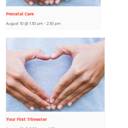
Prenatal Care
August 10 @ 1:30 pm
-
2:30 pm
Your First Trimester