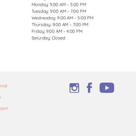
Monday: 9:00 AM – 5:00 PM
Tuesday: 9:00 AM – 7:00 PM
Wednesday: 9:00 AM – 5:00 PM
Thursday: 9:00 AM – 7:00 PM
Friday: 9:00 AM – 4:00 PM
Saturday: Closed
rral
m
port