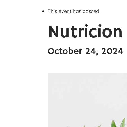
This event has passed.
Nutricion 
October 24, 2024