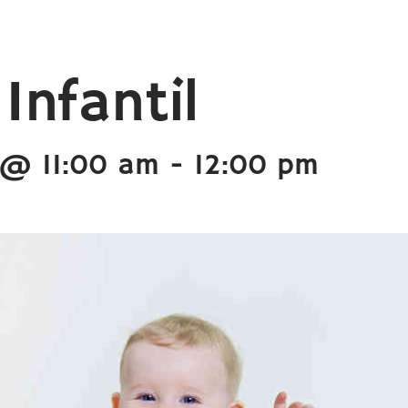
Infantil
 @ 11:00 am
-
12:00 pm