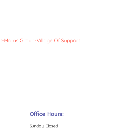
rt-Moms Group-Village Of Support
Office Hours:
Sunday: Closed