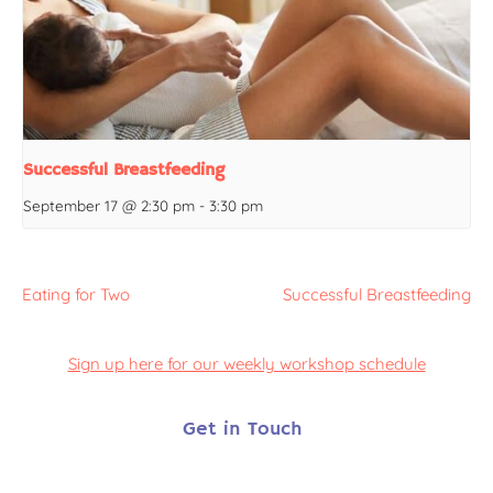
Successful Breastfeeding
September 17 @ 2:30 pm
-
3:30 pm
Eating for Two
Successful Breastfeeding
Sign up here for our weekly workshop schedule
Get in Touch