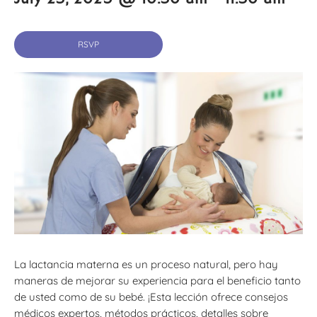
RSVP
La lactancia materna es un proceso natural, pero hay
maneras de mejorar su experiencia para el beneficio tanto
de usted como de su bebé. ¡Esta lección ofrece consejos
médicos expertos, métodos prácticos, detalles sobre