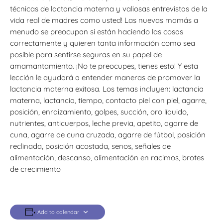
técnicas de lactancia materna y valiosas entrevistas de la
vida real de madres como usted! Las nuevas mamás a
menudo se preocupan si están haciendo las cosas
correctamente y quieren tanta información como sea
posible para sentirse seguras en su papel de
amamantamiento. ¡No te preocupes, tienes esto! Y esta
lección le ayudará a entender maneras de promover la
lactancia materna exitosa. Los temas incluyen: lactancia
materna, lactancia, tiempo, contacto piel con piel, agarre,
posición, enraizamiento, golpes, succión, oro líquido,
nutrientes, anticuerpos, leche previa, apetito, agarre de
cuna, agarre de cuna cruzada, agarre de fútbol, posición
reclinada, posición acostada, senos, señales de
alimentación, descanso, alimentación en racimos, brotes
de crecimiento
Add to calendar