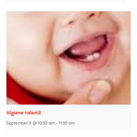
Higiene Infantil
September 9 @ 10:30 am
-
11:30 am