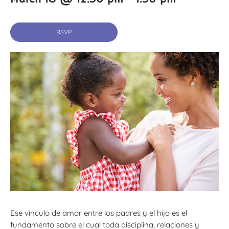
RSVP
Ese vínculo de amor entre los padres y el hijo es el
fundamento sobre el cual toda disciplina, relaciones y