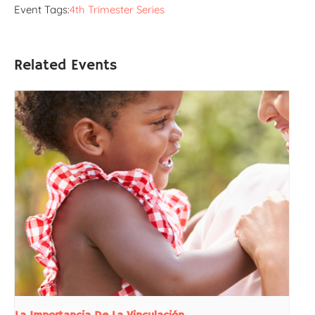
Event Tags:
4th Trimester Series
Related Events