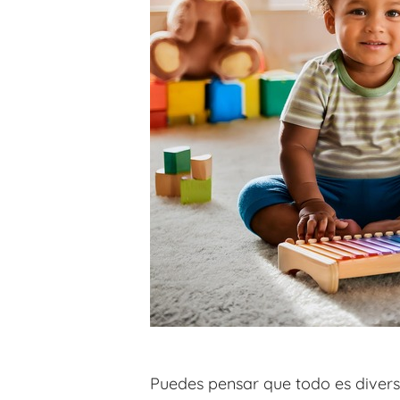
Puedes pensar que todo es divers