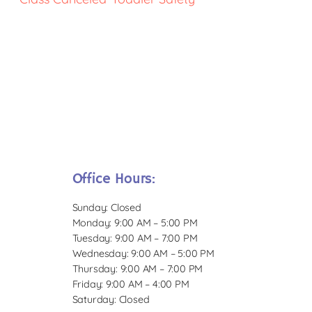
Office Hours:
Sunday: Closed
Monday: 9:00 AM – 5:00 PM
Tuesday: 9:00 AM – 7:00 PM
Wednesday: 9:00 AM – 5:00 PM
Thursday: 9:00 AM – 7:00 PM
Friday: 9:00 AM – 4:00 PM
Saturday: Closed