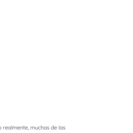
o realmente, muchas de las