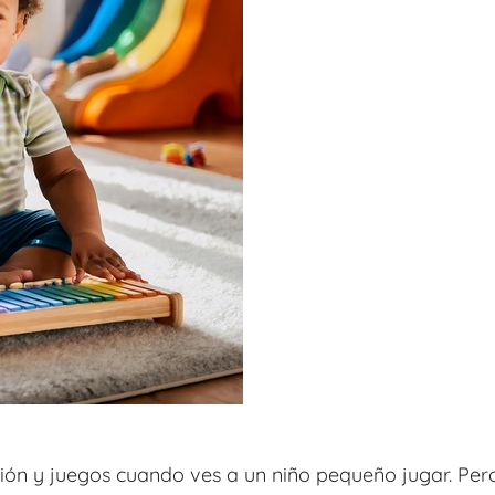
ión y juegos cuando ves a un niño pequeño jugar. Per