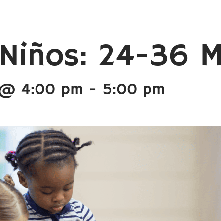
 Niños: 24-36 
 @ 4:00 pm
-
5:00 pm