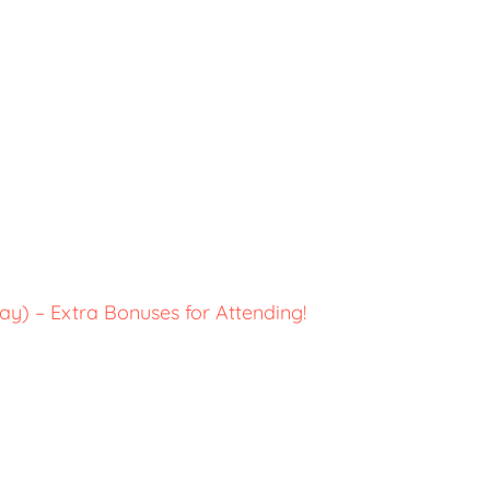
y) – Extra Bonuses for Attending!