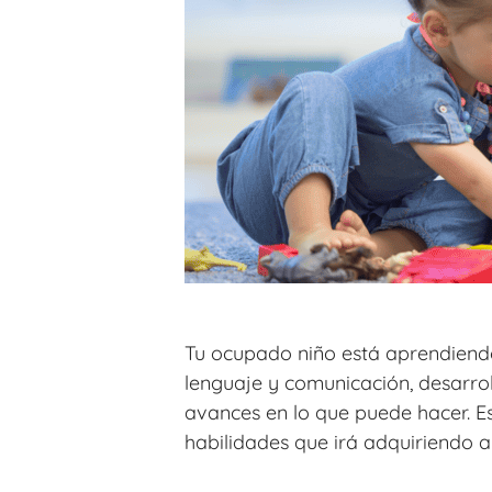
Tu ocupado niño está aprendiendo
lenguaje y comunicación, desarro
avances en lo que puede hacer. Est
habilidades que irá adquiriendo 