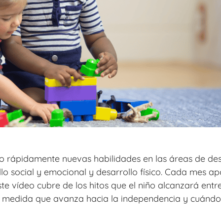
 rápidamente nuevas habilidades en las áreas de desar
llo social y emocional y desarrollo físico. Cada mes 
e vídeo cubre de los hitos que el niño alcanzará entre 
a medida que avanza hacia la independencia y cuándo