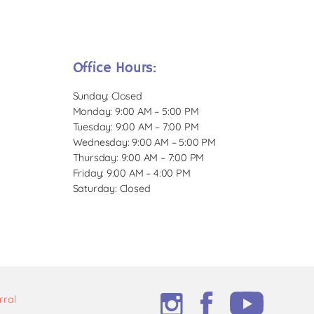
Office Hours:
Sunday: Closed
Monday: 9:00 AM – 5:00 PM
Tuesday: 9:00 AM – 7:00 PM
Wednesday: 9:00 AM – 5:00 PM
Thursday: 9:00 AM – 7:00 PM
Friday: 9:00 AM – 4:00 PM
Saturday: Closed
rral