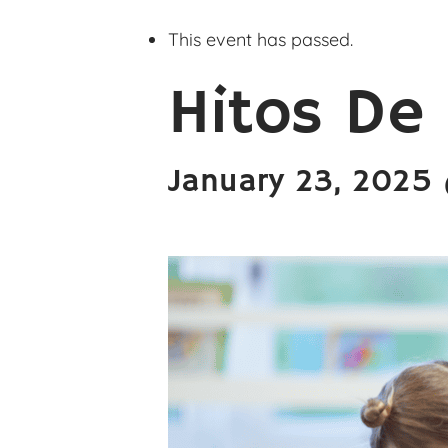
This event has passed.
Hitos De
January 23, 2025