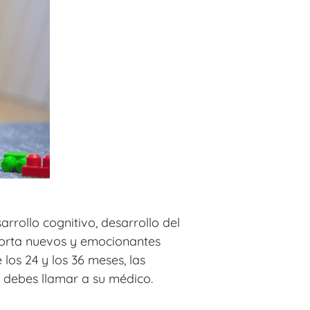
rollo cognitivo, desarrollo del
aporta nuevos y emocionantes
los 24 y los 36 meses, las
 debes llamar a su médico.