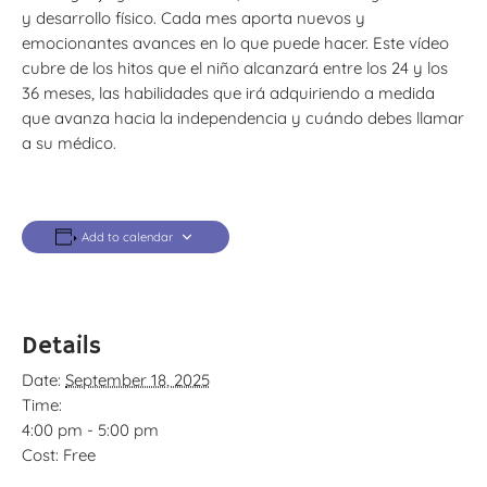
y desarrollo físico. Cada mes aporta nuevos y
emocionantes avances en lo que puede hacer. Este vídeo
cubre de los hitos que el niño alcanzará entre los 24 y los
36 meses, las habilidades que irá adquiriendo a medida
que avanza hacia la independencia y cuándo debes llamar
a su médico.
Add to calendar
Details
Date:
September 18, 2025
Time:
4:00 pm - 5:00 pm
Cost:
Free