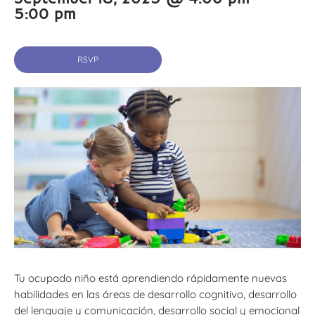
5:00 pm
RSVP
Tu ocupado niño está aprendiendo rápidamente nuevas
habilidades en las áreas de desarrollo cognitivo, desarrollo
del lenguaje y comunicación, desarrollo social y emocional