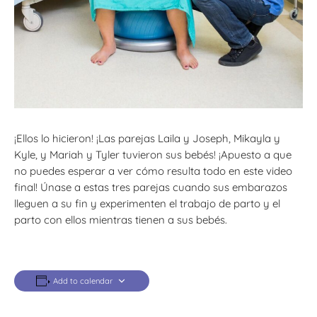
¡Ellos lo hicieron! ¡Las parejas Laila y Joseph, Mikayla y
Kyle, y Mariah y Tyler tuvieron sus bebés! ¡Apuesto a que
no puedes esperar a ver cómo resulta todo en este video
final! Únase a estas tres parejas cuando sus embarazos
lleguen a su fin y experimenten el trabajo de parto y el
parto con ellos mientras tienen a sus bebés.
Add to calendar