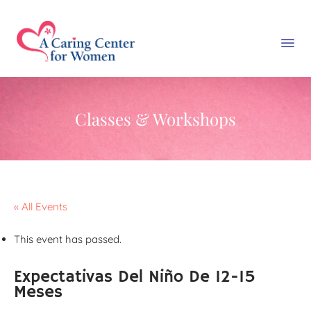
Classes & Workshops
« All Events
This event has passed.
Expectativas Del Niño De 12-15
Meses