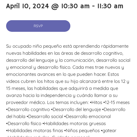
April 10, 2024 @ 10:30 am
-
11:30 am
RSVP
Su ocupado niño pequeño está aprendiendo rápidamente
nuevas habilidades en las áreas de desarrollo cognitivo,
desarrollo del lenguaje y la comunicación, desarrollo social
y emocional y desarrollo físico. Cada mes trae nuevos y
emocionantes avances en lo que pueden hacer. Estos
videos cubren los hitos que su hijo alcanzará entre los 12 y
15 meses, las habilidades que adquirirá a medida que
avanza hacia la independencia y cuándo llamar a su
proveedor médico. Los temas incluyen: •Hitos •12-15 meses
•Desarrollo cognitivo •Desarrollo del lenguaje •Desarrollo
del habla •Desarrollo social •Desarrollo emocional
•Desarrollo físico •Habilidades motoras gruesas
•Habilidades motoras finas •Niños pequeños •gatear