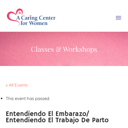
Classes & Workshops
« All Events
This event has passed.
Entendiendo El Embarazo/
Entendiendo El Trabajo De Parto