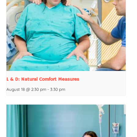
L & D: Natural Comfort Measures
August 18 @ 2:30 pm
-
3:30 pm