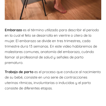
Embarazo
es el término utilizado para describir el periodo
en la cual el feto se desarrolla en vientre o útero de la
mujer. El embarazo se divide en tres trimestres, cada
trimestre dura 13 semanas. En este video hablaremos de
malestares comunes, anatomía del embarazo, cuándo
llamar al profesional de salud y señales de parto
prematuro.
Trabajo de parto
es el proceso que conduce al nacimiento
de su bebé, consiste en una serie de contracciones
uterinas rítmicas, involuntarias o inducidas y el parto
consiste de diferentes etapas.