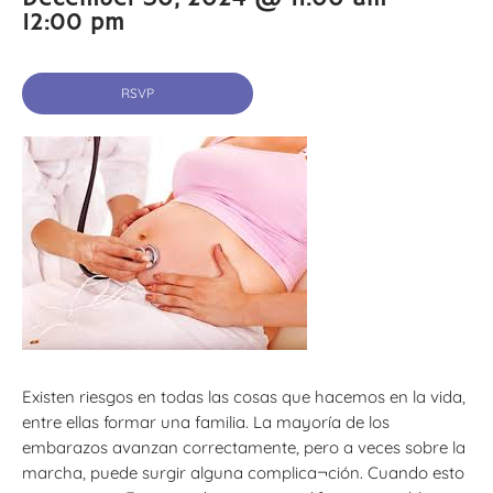
12:00 pm
RSVP
Existen riesgos en todas las cosas que hacemos en la vida,
entre ellas formar una familia. La mayoría de los
embarazos avanzan correctamente, pero a veces sobre la
marcha, puede surgir alguna complica¬ción. Cuando esto