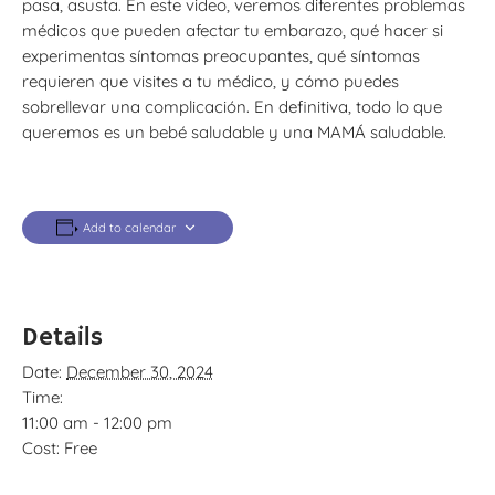
pasa, asusta. En este video, veremos diferentes problemas
médicos que pueden afectar tu embarazo, qué hacer si
experimentas síntomas preocupantes, qué síntomas
requieren que visites a tu médico, y cómo puedes
sobrellevar una complicación. En definitiva, todo lo que
queremos es un bebé saludable y una MAMÁ saludable.
Add to calendar
Details
Date:
December 30, 2024
Time:
11:00 am - 12:00 pm
Cost:
Free