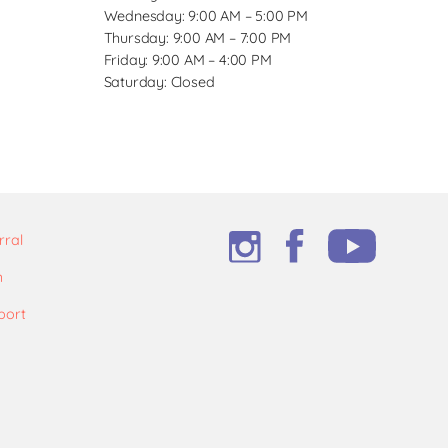
Wednesday: 9:00 AM – 5:00 PM
Thursday: 9:00 AM – 7:00 PM
Friday: 9:00 AM – 4:00 PM
Saturday: Closed
rral
m
port