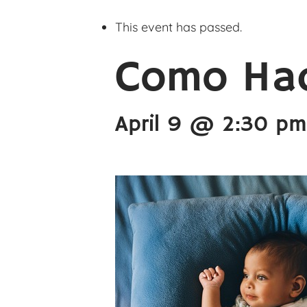
This event has passed.
Como Hac
April 9 @ 2:30 pm