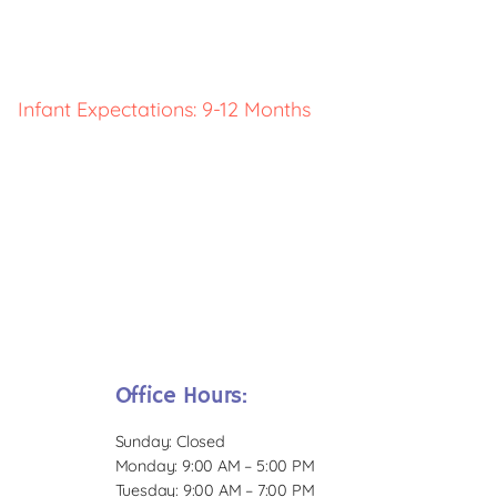
Infant Expectations: 9-12 Months
Office Hours:
Sunday: Closed
Monday: 9:00 AM – 5:00 PM
Tuesday: 9:00 AM – 7:00 PM