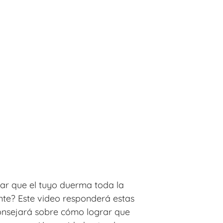
ar que el tuyo duerma toda la
nte? Este video responderá estas
consejará sobre cómo lograr que