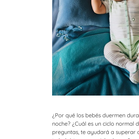
¿Por qué los bebés duermen dura
noche? ¿Cuál es un ciclo normal 
preguntas, te ayudará a superar 