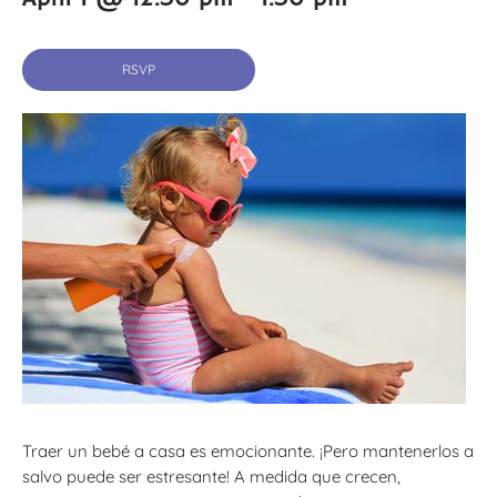
RSVP
Traer un bebé a casa es emocionante. ¡Pero mantenerlos a
salvo puede ser estresante! A medida que crecen,